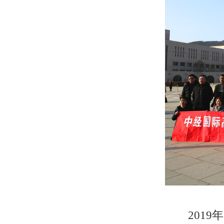
2019年