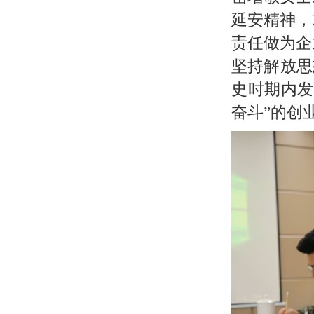
延安精神，
责任做为企
坚持解放思
史时期内发
奋斗”的创