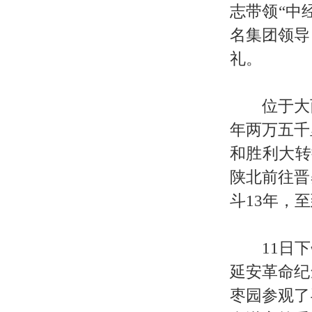
志带领“中
名集团领导
礼。
位于大西北
年两万五千
和胜利大转
陕北前往晋
斗13年，
11日下
延安革命纪
枣园参观了