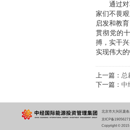
通过对革
家们不畏艰
启发和教育
贯彻党的
搏，实干兴
实现伟大的
上一篇：
总
下一篇：
中
北京市大兴区庞各
京ICP备1905627
Copyright © 