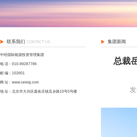
联系我们
集团新闻
CONTACT US
中经国际能源投资管理集团
总裁
电 话：010-89287786
邮 编：102601
网 址：www.ceieig.com
发
地 址：北京市大兴区庞各庄镇瓜乡路10号5号楼