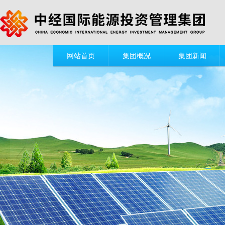
网站首页
集团概况
集团新闻