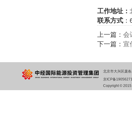
工作地址：
联系方式
：6
上一篇：
会
下一篇：
宣
北京市大兴区庞各
京ICP备1905627
Copyright © 